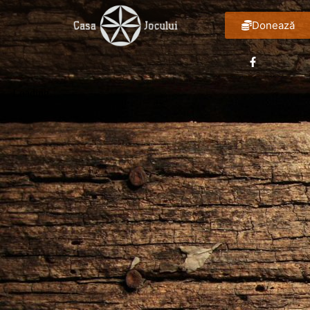
Donează