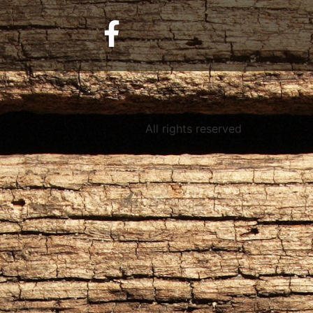
All rights reserved