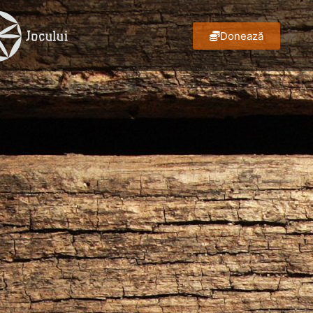
Donează